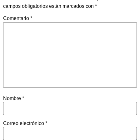
campos obligatorios están marcados con
*
Comentario
*
Nombre
*
Correo electrónico
*