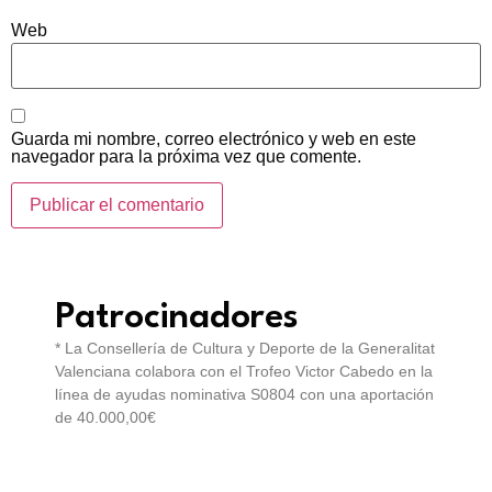
Web
Guarda mi nombre, correo electrónico y web en este
navegador para la próxima vez que comente.
Patrocinadores
* La Consellería de Cultura y Deporte de la Generalitat
Valenciana colabora con el Trofeo Victor Cabedo en la
línea de ayudas nominativa S0804 con una aportación
de 40.000,00€