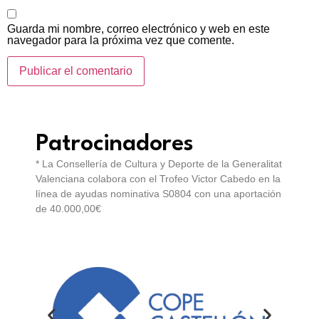
Guarda mi nombre, correo electrónico y web en este
navegador para la próxima vez que comente.
Patrocinadores
* La Consellería de Cultura y Deporte de la Generalitat
Valenciana colabora con el Trofeo Victor Cabedo en la
línea de ayudas nominativa S0804 con una aportación
de 40.000,00€