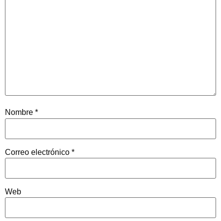
Nombre
*
Correo electrónico
*
Web