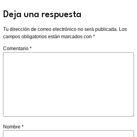
Deja una respuesta
Tu dirección de correo electrónico no será publicada.
Los
campos obligatorios están marcados con
*
Comentario
*
Nombre
*