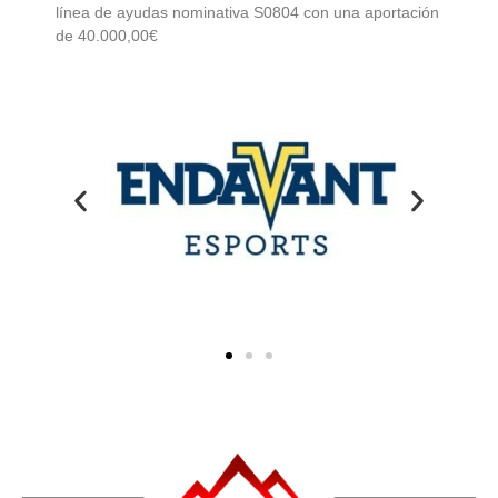
línea de ayudas nominativa S0804 con una aportación
de 40.000,00€