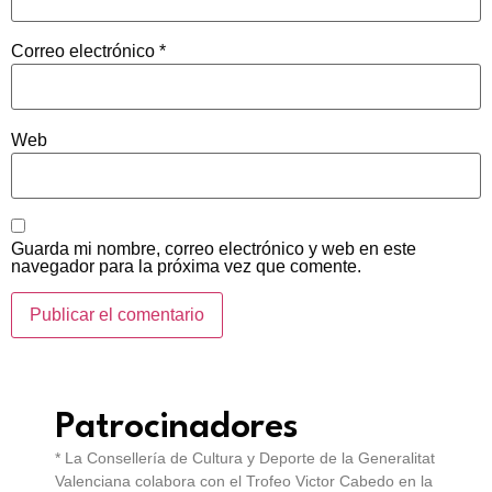
Correo electrónico
*
Web
Guarda mi nombre, correo electrónico y web en este
navegador para la próxima vez que comente.
Patrocinadores
* La Consellería de Cultura y Deporte de la Generalitat
Valenciana colabora con el Trofeo Victor Cabedo en la