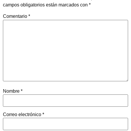
campos obligatorios están marcados con
*
Comentario
*
Nombre
*
Correo electrónico
*