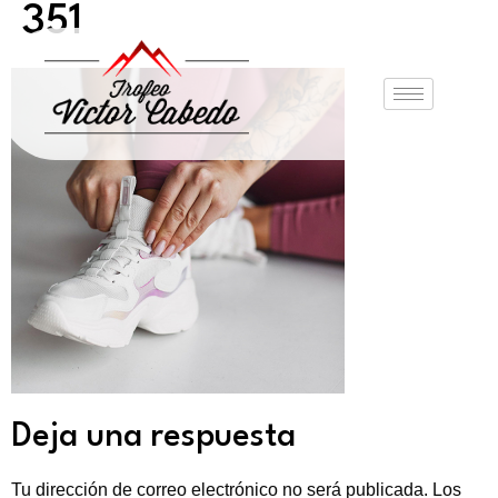
351
Deja una respuesta
Tu dirección de correo electrónico no será publicada.
Los