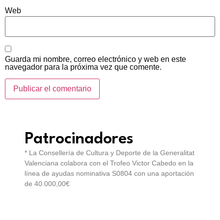
Web
Guarda mi nombre, correo electrónico y web en este
navegador para la próxima vez que comente.
Patrocinadores
* La Consellería de Cultura y Deporte de la Generalitat
Valenciana colabora con el Trofeo Victor Cabedo en la
línea de ayudas nominativa S0804 con una aportación
de 40.000,00€