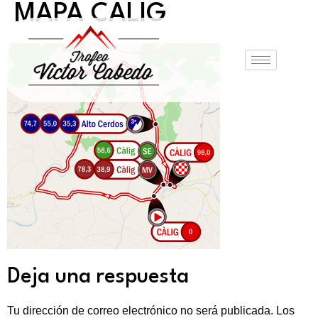
MAPA CALIG
Deja una respuesta
Tu dirección de correo electrónico no será publicada.
Los