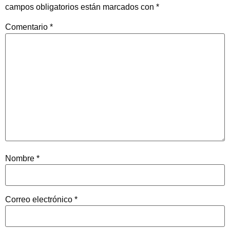
campos obligatorios están marcados con
*
Comentario
*
Nombre
*
Correo electrónico
*