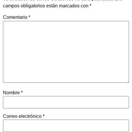
campos obligatorios están marcados con
*
Comentario
*
Nombre
*
Correo electrónico
*