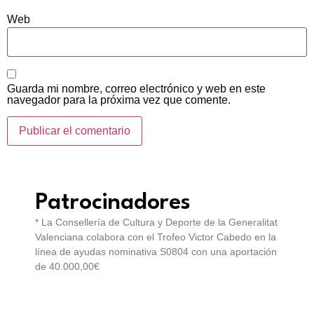
Web
Guarda mi nombre, correo electrónico y web en este
navegador para la próxima vez que comente.
Patrocinadores
* La Consellería de Cultura y Deporte de la Generalitat
Valenciana colabora con el Trofeo Victor Cabedo en la
línea de ayudas nominativa S0804 con una aportación
de 40.000,00€