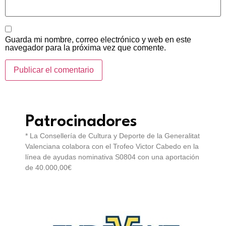
Guarda mi nombre, correo electrónico y web en este
navegador para la próxima vez que comente.
Patrocinadores
* La Consellería de Cultura y Deporte de la Generalitat
Valenciana colabora con el Trofeo Victor Cabedo en la
línea de ayudas nominativa S0804 con una aportación
de 40.000,00€