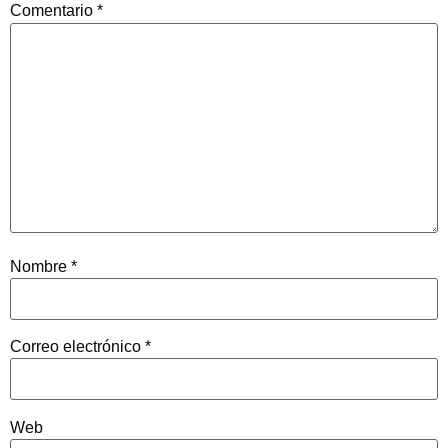
Comentario
*
Nombre
*
Correo electrónico
*
Web