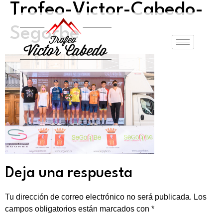
Trofeo-Victor-Cabedo-
Segorbe
Deja una respuesta
Tu dirección de correo electrónico no será publicada.
Los
campos obligatorios están marcados con
*