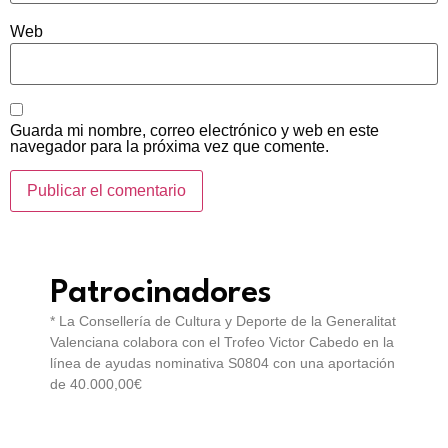
Web
Guarda mi nombre, correo electrónico y web en este
navegador para la próxima vez que comente.
Patrocinadores
* La Consellería de Cultura y Deporte de la Generalitat
Valenciana colabora con el Trofeo Victor Cabedo en la
línea de ayudas nominativa S0804 con una aportación
de 40.000,00€