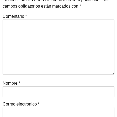
campos obligatorios están marcados con
*
Comentario
*
Nombre
*
Correo electrónico
*